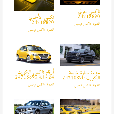
تاكسي حولي
24718890
تكسي الأحمدي
24718890
المدونة
,
تاكس توصيل
المدونة
,
تاكس توصيل
أرقام تاكسي الكويت
خدمة سيارة خاصة
24 ساعة 24718890
الكويت 24718890
المدونة
,
تاكس توصيل
المدونة
,
تاكس توصيل