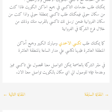
يمكنك طلب خدمات التاكسي في جميع اماكن الكويت فاذا كنت
من سكان حولي فيمكنك طلب تاكسي بمنطقة حولي واذا كنت من
سكان الفروانية فنحن نرسل لك تاكسي بالقرب منك وذلك من
خلال فرع الشركة في الفروانية
كما يمكنك طلب
تكسي الاحمدي
ومبارك الكبير وجميع أماكن
المنطقة العاشرة فلدينا تكاسي علي مدار الساعة بالمنطقة العاشرة
في مقر الشركة بالعاصمة يمكن التواصل معنا للحصول علي تاكسي مميز
وخدمة vip للوصول الي اي مكان بالكويت تواصل معنا الان.
→
المقالة السابقة
المقالة التالية
←