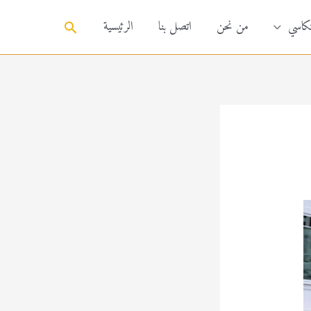
تكاسي
من نحن
اتصل بنا
الرئيسية
البحث