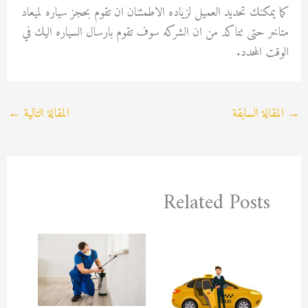
كما يمكنك تحديد العميل لزياده الاطمئنان ان تقوم بحجز سياره لميعاد
متاخر حتى تتاكد من ان الشركه سوف تقوم بارسال السياره اليك في
الوقت المحدد.
→
المقالة السابقة
المقالة التالية
←
Related Posts