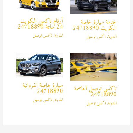
أرقام تاكسي الكويت
خدمة سيارة خاصة
24 ساعة 24718890
الكويت 24718890
المدونة
,
تاكس توصيل
المدونة
,
تاكس توصيل
سيارة خاصة الفروانية
تاكسي توصيل العاصمة
24718890
24718890
المدونة
,
تاكس توصيل
المدونة
,
تاكس توصيل