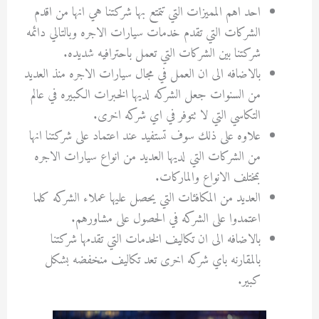
احد اهم المميزات التي تتمتع بها شركتنا هي انها من اقدم
الشركات التي تقدم خدمات سيارات الاجره وبالتالي دائمه
شركتنا بين الشركات التي تعمل باحترافيه شديده.
بالاضافه الى ان العمل في مجال سيارات الاجره منذ العديد
من السنوات جعل الشركه لديها الخبرات الكبيره في عالم
التكاسي التي لا تتوفر في اي شركه اخرى.
علاوه على ذلك سوف تستفيد عند اعتماد على شركتنا انها
من الشركات التي لديها العديد من انواع سيارات الاجره
بمختلف الانواع والماركات.
العديد من المكافئات التي يحصل عليها عملاء الشركه كلما
اعتمدوا على الشركه في الحصول على مشاورهم.
بالاضافه الى ان تكاليف الخدمات التي تقدمها شركتنا
بالمقارنه باي شركه اخرى تعد تكاليف منخفضه بشكل
كبير.