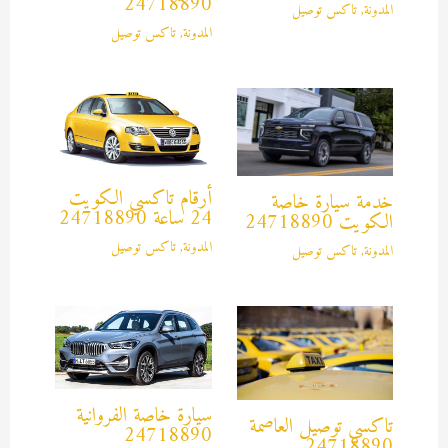
24718890
المدونة
,
تاكس توصيل
المدونة
,
تاكس توصيل
أرقام تاكسي الكويت
خدمة سيارة خاصة
24 ساعة 24718890
الكويت 24718890
المدونة
,
تاكس توصيل
المدونة
,
تاكس توصيل
سيارة خاصة الفروانية
تاكسي توصيل العاصمة
24718890
24718890