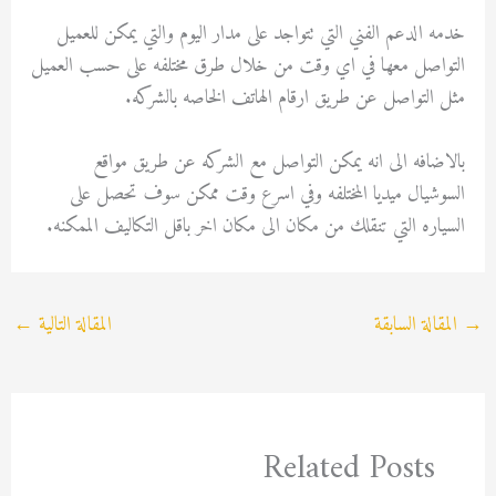
خدمه الدعم الفني التي تتواجد على مدار اليوم والتي يمكن للعميل
التواصل معها في اي وقت من خلال طرق مختلفه على حسب العميل
مثل التواصل عن طريق ارقام الهاتف الخاصه بالشركه.
بالاضافه الى انه يمكن التواصل مع الشركه عن طريق مواقع
السوشيال ميديا المختلفه وفي اسرع وقت ممكن سوف تحصل على
السياره التي تنقلك من مكان الى مكان اخر باقل التكاليف الممكنه.
→
المقالة السابقة
المقالة التالية
←
Related Posts