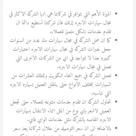
الميزة الأهم التي تتوافر في شركاتنا هي انها الشركه الاكثر في
مجال سيارات الاجره لذلك فان شركتنا تستطيع دائما ان
تقدم خدمات بشكل متميز للعملاء.
كما ان عمل الشركه في مجال سيارات منذ عدد من السنوات
جعل خبرات الشركه في مجال سيارات الاجره اختبارات
كبيره جدا لا تتواجد في اي من الشركات الاخرى التي
تعمل في مجال سيارات الاجره.
تعمل الشركه في جميع انحاء الكويت وتمتلك العشرات من
السيارات بمختلف الانواع حتى ينتقل العميل بسياره الاجره
التي تناسبه.
تحاول الشركه ان تقدم خدمات متنوعه للعملاء حتى تجعل
العميل لاشعر باي نوع من الملل اثناء الانتقال بسيارات
الاجره الخاصه بالشركه مثل خدمات الواي فاي.
بالاضافه الى ان سعر التوصيله من خلال شركاتنا يعد سعر