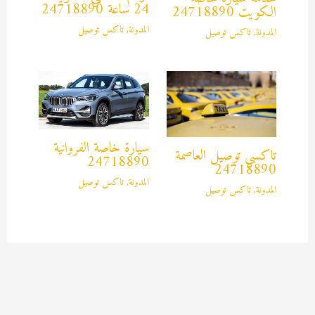
24 ساعة 24718890
الكويت 24718890
المدونة
,
تاكس توصيل
المدونة
,
تاكس توصيل
سيارة خاصة الفروانية
تاكسي توصيل العاصمة
24718890
24718890
المدونة
,
تاكس توصيل
المدونة
,
تاكس توصيل