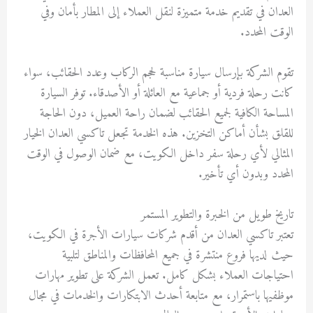
العدان في تقديم خدمة متميزة لنقل العملاء إلى المطار بأمان وفي
الوقت المحدد.
تقوم الشركة بإرسال سيارة مناسبة لحجم الركاب وعدد الحقائب، سواء
كانت رحلة فردية أو جماعية مع العائلة أو الأصدقاء. توفر السيارة
المساحة الكافية لجميع الحقائب لضمان راحة العميل، دون الحاجة
للقلق بشأن أماكن التخزين. هذه الخدمة تجعل تاكسي العدان الخيار
المثالي لأي رحلة سفر داخل الكويت، مع ضمان الوصول في الوقت
المحدد وبدون أي تأخير.
تاريخ طويل من الخبرة والتطوير المستمر
تعتبر تاكسي العدان من أقدم شركات سيارات الأجرة في الكويت،
حيث لديها فروع منتشرة في جميع المحافظات والمناطق لتلبية
احتياجات العملاء بشكل كامل. تعمل الشركة على تطوير مهارات
موظفيها باستمرار، مع متابعة أحدث الابتكارات والخدمات في مجال