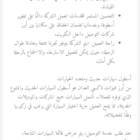
القيادة.
التحسين المستمر للخدمات: تعمل الشركة دائمًا على تطوير
أسطولها وخدماتها لضمان الحفاظ على مكانتها بين أبرز
شركات التوصيل داخل الكويت.
راحة العميل: تهتم الشركة بتوفير تجربة ممتعة وهادئة طوال
الرحلة، حيث يمكن للعميل الاسترخاء والاستمتاع بالرحلة
بكل أمان.
أسطول سيارات حديث ومتعدد الخيارات
من أبرز مميزات تاكسي العدان هو أسطول السيارات الحديث والمتنوع
الذي توفره للعملاء. تشمل السيارات جميع الماركات والموديلات
الحديثة، مما يمنح العميل حرية اختيار السيارة التي يرغب في ركوبها
وفقًا لتفضيلاته.
عند طلب خدمة التوصيل، يتم عرض قائمة السيارات المتاحة،