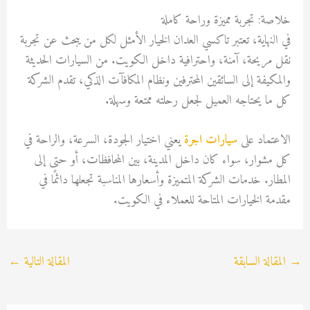
خلاصة: تجربة مميزة وراحة كاملة
في النهاية، تعتبر تاكسي العدان الخيار الأمثل لكل من يبحث عن تجربة
نقل مريحة، آمنة، واحترافية داخل الكويت. من السيارات الحديثة
والمكيفة إلى السائقين المحترفين ونظام المكافآت الذكي، تقدم الشركة
كل ما يحتاجه العميل لجعل رحلته ممتعة وسهلة.
الاعتماد على
سيارات اجرة
يعني اختيار الجودة، السرعة، والراحة في
كل مشوار، سواء كان داخل المدينة، بين المحافظات، أو حتى إلى
المطار. خدمات الشركة المتميزة وأسعارها المناسبة تجعلها دائمًا في
مقدمة الخيارات المتاحة للعملاء في الكويت.
→
المقالة السابقة
المقالة التالية
←