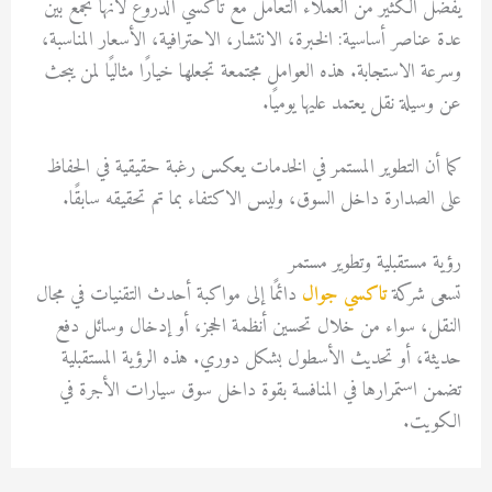
يفضل الكثير من العملاء التعامل مع تاكسي الدروع لأنها تجمع بين
عدة عناصر أساسية: الخبرة، الانتشار، الاحترافية، الأسعار المناسبة،
وسرعة الاستجابة. هذه العوامل مجتمعة تجعلها خيارًا مثاليًا لمن يبحث
عن وسيلة نقل يعتمد عليها يوميًا.
كما أن التطوير المستمر في الخدمات يعكس رغبة حقيقية في الحفاظ
على الصدارة داخل السوق، وليس الاكتفاء بما تم تحقيقه سابقًا.
رؤية مستقبلية وتطوير مستمر
تسعى شركة
تاكسي جوال
دائمًا إلى مواكبة أحدث التقنيات في مجال
النقل، سواء من خلال تحسين أنظمة الحجز، أو إدخال وسائل دفع
حديثة، أو تحديث الأسطول بشكل دوري. هذه الرؤية المستقبلية
تضمن استمرارها في المنافسة بقوة داخل سوق سيارات الأجرة في
الكويت.