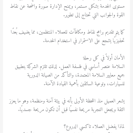
مستوى الخدمة بشكل مستمر، ويمنح الإدارة صورة واضحة عن نقاط
القوة والجوانب التي تحتاج إلى تطوير.
كما يتم تقديم برامج نقاط ومكافآت للعملاء المنتظمين، مما يضيف بُعدًا
تحفيزيًا يشجع على الاستمرار في استخدام الخدمة.
الأمان أولاً في كل رحلة
السلامة عنصر أساسي في فلسفة العمل. لذلك تلتزم الشركة بتطبيق
جميع معايير السلامة المعتمدة، والتأكد من الصيانة الدورية
للسيارات، وتوعية السائقين بأهمية القيادة الآمنة.
يشعر العميل منذ اللحظة الأولى بأنه في بيئة آمنة ومنظمة، وهو ما يعزز
الثقة ويجعل التجربة مريحة نفسيًا قبل أن تكون مريحة جسديًا.
لماذا يفضل العملاء تاكسي الدروع؟