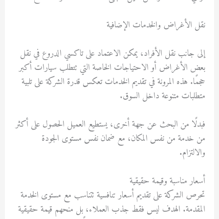
نقل الأغراض والخدمات الإضافية
إلى جانب نقل الأفراد، يمكن الاعتماد على تاكسي الدروع في نقل
بعض الأغراض أو الاحتياجات الخاصة التي تتطلب سيارات أكبر
حجمًا. هذه المرونة في تقديم الخدمات تعكس قدرة الشركة على تلبية
متطلبات متنوعة داخل السوق.
فبدلًا من البحث عن جهة أخرى، يستطيع العميل الحصول على أكثر
من خدمة من نفس المكان، مع ضمان نفس مستوى الجودة
والالتزام.
أسعار مناسبة وقيمة حقيقية
تحرص الشركة على تقديم أسعار تنافسية تتناسب مع مستوى الخدمة
المقدمة. الهدف ليس فقط جذب العملاء، بل منحهم قيمة حقيقية