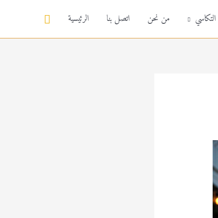
البحث
 التكاسي
من نحن
اتصل بنا
الرئيسية