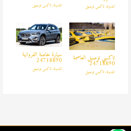
المدونة
,
تاكس توصيل
المدونة
,
تاكس توصيل
سيارة خاصة الفروانية
تاكسي توصيل العاصمة
24718890
24718890
المدونة
,
تاكس توصيل
المدونة
,
تاكس توصيل